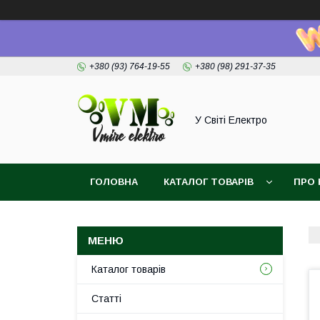
+380 (93) 764-19-55
+380 (98) 291-37-35
У Світі Електро
ГОЛОВНА
КАТАЛОГ ТОВАРІВ
ПРО 
Каталог товарів
Статті