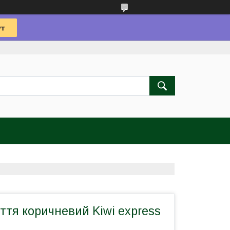
ття коричневий Kiwi express