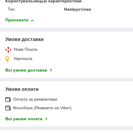
Користувальницькі характеристики
Тип
Напівустілки
Приховати
Умови доставки
Нова Пошта
Укрпошта
Всі умови доставки
Умови оплати
Оплата за реквізитами
Монобанк (Реквізити на Viber)
Всі умови оплати