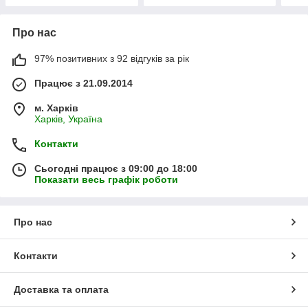
Про нас
97% позитивних з 92 відгуків за рік
Працює з 21.09.2014
м. Харків
Харків, Україна
Контакти
Сьогодні працює з 09:00 до 18:00
Показати весь графік роботи
Про нас
Контакти
Доставка та оплата