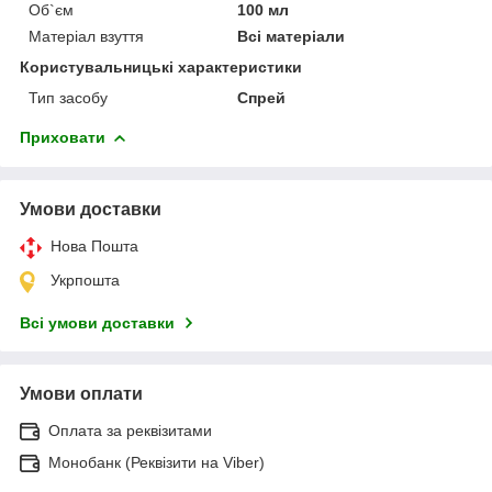
Об`єм
100 мл
Матеріал взуття
Всі матеріали
Користувальницькі характеристики
Тип засобу
Спрей
Приховати
Умови доставки
Нова Пошта
Укрпошта
Всі умови доставки
Умови оплати
Оплата за реквізитами
Монобанк (Реквізити на Viber)