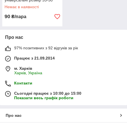
універсальні розмір 35-50
Немає в наявності
90
₴/пара
Про нас
97% позитивних з 92 відгуків за рік
Працює з 21.09.2014
м. Харків
Харків, Україна
Контакти
Сьогодні працює з 10:00 до 15:00
Показати весь графік роботи
Про нас