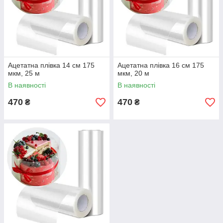
Ацетатна плівка 14 см 175
Ацетатна плівка 16 см 175
мкм, 25 м
мкм, 20 м
В наявності
В наявності
470
470
₴
₴