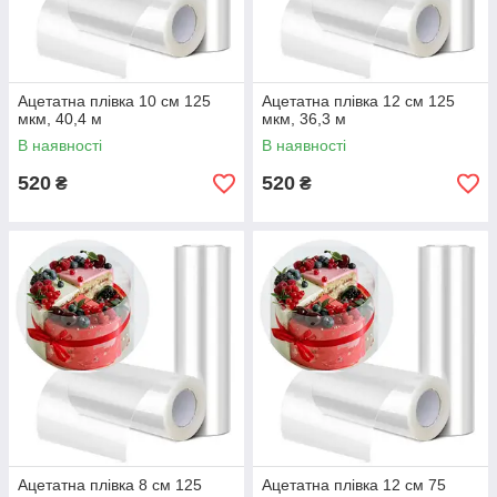
Ацетатна плівка 10 см 125
Ацетатна плівка 12 см 125
мкм, 40,4 м
мкм, 36,3 м
В наявності
В наявності
520
520
₴
₴
Ацетатна плівка 8 см 125
Ацетатна плівка 12 см 75