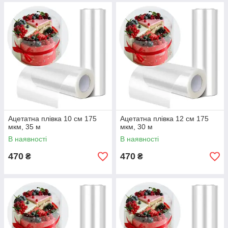
Ацетатна плівка 10 см 175
Ацетатна плівка 12 см 175
мкм, 35 м
мкм, 30 м
В наявності
В наявності
470
470
₴
₴